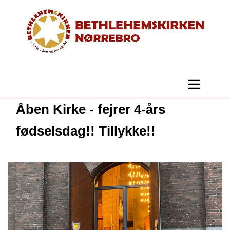
Åben Kirke - fejrer 4-års
fødselsdag!! Tillykke!!