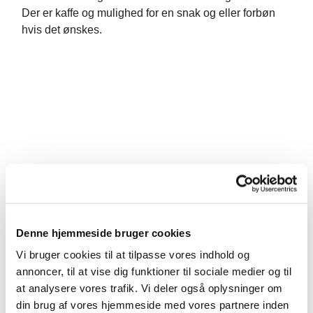
Der er kaffe og mulighed for en snak og eller forbøn
hvis det ønskes.
Denne hjemmeside bruger cookies
Vi bruger cookies til at tilpasse vores indhold og
annoncer, til at vise dig funktioner til sociale medier og til
at analysere vores trafik. Vi deler også oplysninger om
din brug af vores hjemmeside med vores partnere inden