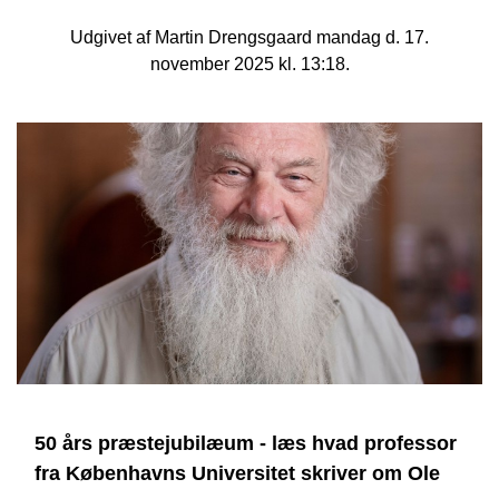
Udgivet af Martin Drengsgaard mandag d. 17.
november 2025 kl. 13:18.
50 års præstejubilæum - læs hvad professor
fra Københavns Universitet skriver om Ole