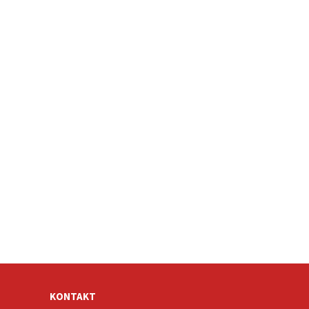
KONTAKT